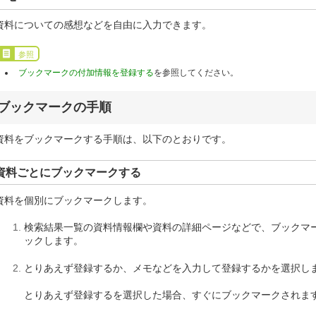
資料についての感想などを自由に入力できます。
参照
ブックマークの付加情報を登録する
を参照してください。
ブックマークの手順
資料をブックマークする手順は、以下のとおりです。
資料ごとにブックマークする
資料を個別にブックマークします。
検索結果一覧の資料情報欄や資料の詳細ページなどで、ブックマ
ックします。
とりあえず登録するか、メモなどを入力して登録するかを選択し
とりあえず登録するを選択した場合、すぐにブックマークされま