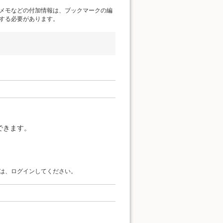
メモなどの付加情報は、ブックマークの編
する必要があります。
できます。
は、ログインしてください。