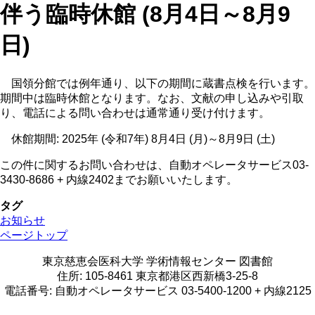
伴う臨時休館 (8月4日～8月9
日)
国領分館では例年通り、以下の期間に蔵書点検を行います。
期間中は臨時休館となります。なお、文献の申し込みや引取
り、電話による問い合わせは通常通り受け付けます。
休館期間: 2025年 (令和7年) 8月4日 (月)～8月9日 (土)
この件に関するお問い合わせは、自動オペレータサービス03-
3430-8686 + 内線2402までお願いいたします。
タグ
お知らせ
ページトップ
東京慈恵会医科大学 学術情報センター 図書館
住所: 105-8461 東京都港区西新橋3-25-8
電話番号: 自動オペレータサービス 03-5400-1200 + 内線2125