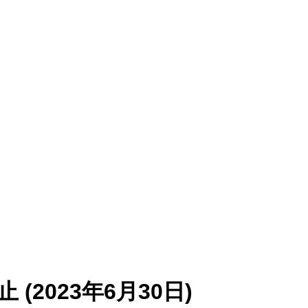
(2023年6月30日)