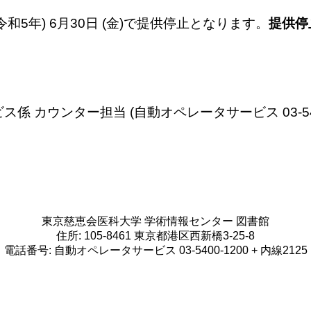
(令和5年) 6月30日 (金)で提供停止となります。
提供停止
カウンター担当 (自動オペレータサービス 03-5400-
東京慈恵会医科大学 学術情報センター 図書館
住所: 105-8461 東京都港区西新橋3-25-8
電話番号: 自動オペレータサービス 03-5400-1200 + 内線2125