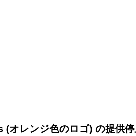
s (オレンジ色のロゴ) の提供停止 