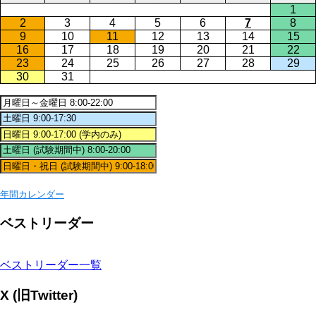
1
2
3
4
5
6
7
8
9
10
11
12
13
14
15
16
17
18
19
20
21
22
23
24
25
26
27
28
29
30
31
年間カレンダー
ベストリーダー
ベストリーダー一覧
X (旧Twitter)