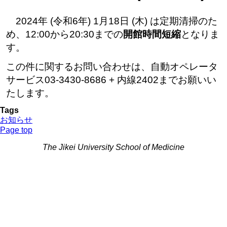
2024年 (令和6年) 1月18日 (木) は定期清掃のた
め、12:00から20:30までの
開館時間短縮
となりま
す。
この件に関するお問い合わせは、自動オペレータ
サービス03-3430-8686 + 内線2402までお願いい
たします。
Tags
お知らせ
Page top
The Jikei University School of Medicine