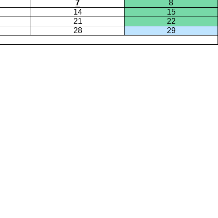
7
8
14
15
21
22
28
29