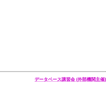
データベース講習会 (外部機関主催)