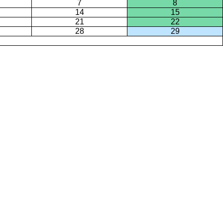
7
8
14
15
21
22
28
29