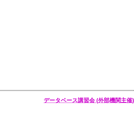
データベース講習会 (外部機関主催)