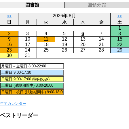
図書館
国領分館
2026年 8月
<<
>>
日
月
火
水
木
金
土
1
2
3
4
5
6
7
8
9
10
11
12
13
14
15
16
17
18
19
20
21
22
23
24
25
26
27
28
29
30
31
年間カレンダー
ベストリーダー