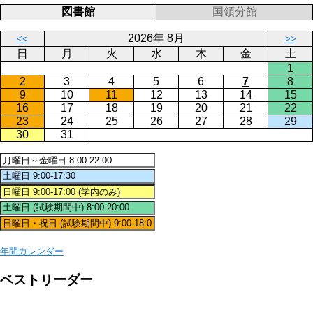
図書館
国領分館
2026年 8月
<<
>>
日
月
火
水
木
金
土
1
2
3
4
5
6
7
8
9
10
11
12
13
14
15
16
17
18
19
20
21
22
23
24
25
26
27
28
29
30
31
年間カレンダー
ベストリーダー