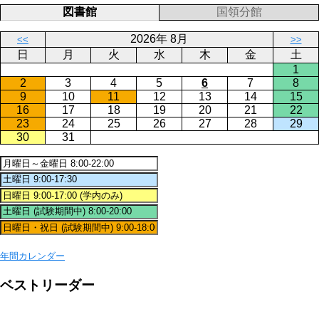
図書館
国領分館
2026年 8月
<<
>>
日
月
火
水
木
金
土
1
2
3
4
5
6
7
8
9
10
11
12
13
14
15
16
17
18
19
20
21
22
23
24
25
26
27
28
29
30
31
年間カレンダー
ベストリーダー