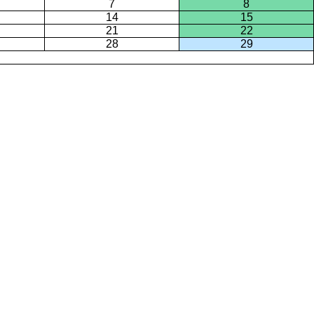
7
8
14
15
21
22
28
29