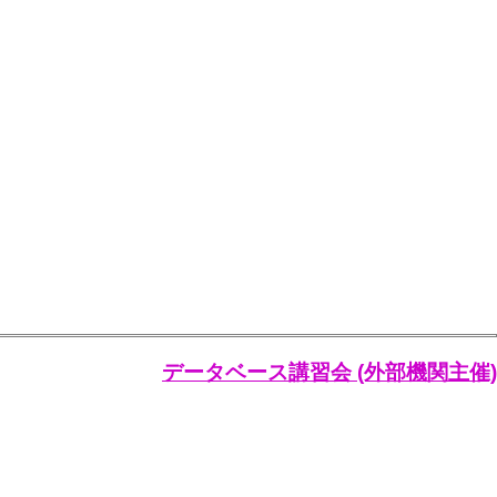
データベース講習会 (外部機関主催)