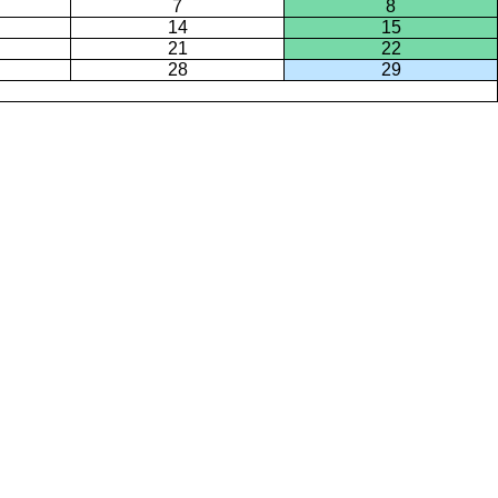
7
8
14
15
21
22
28
29