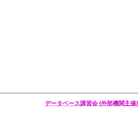
データベース講習会 (外部機関主催)