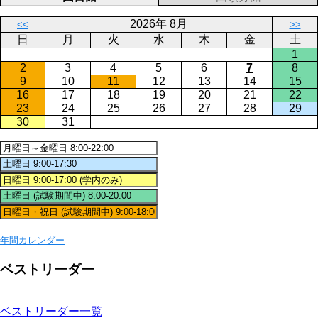
2026年 8月
<<
>>
日
月
火
水
木
金
土
1
2
3
4
5
6
7
8
9
10
11
12
13
14
15
16
17
18
19
20
21
22
23
24
25
26
27
28
29
30
31
年間カレンダー
ベストリーダー
ベストリーダー一覧