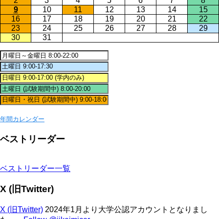
2
3
4
5
6
7
8
9
10
11
12
13
14
15
16
17
18
19
20
21
22
23
24
25
26
27
28
29
30
31
年間カレンダー
ベストリーダー
ベストリーダー一覧
X (旧Twitter)
X (旧Twitter)
2024年1月より大学公認アカウントとなりまし