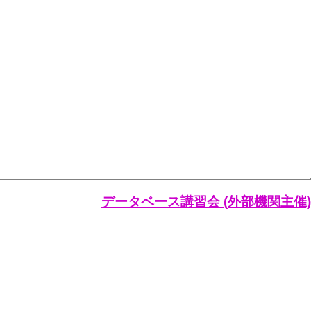
データベース講習会 (外部機関主催)