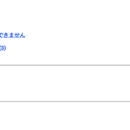
用できません
(3)