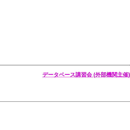
データベース講習会 (外部機関主催)