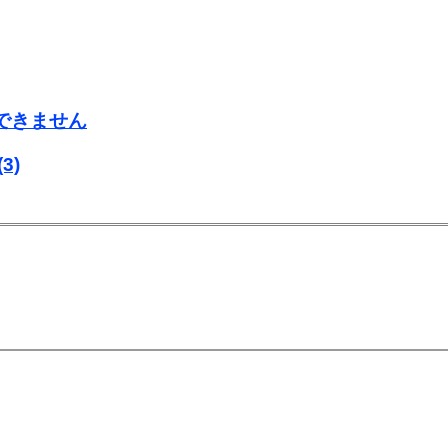
用できません
(3)