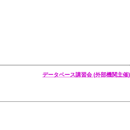
データベース講習会 (外部機関主催)