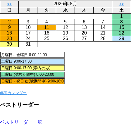
2026年 8月
<<
>>
日
月
火
水
木
金
土
1
2
3
4
5
6
7
8
9
10
11
12
13
14
15
16
17
18
19
20
21
22
23
24
25
26
27
28
29
30
31
年間カレンダー
ベストリーダー
ベストリーダー一覧