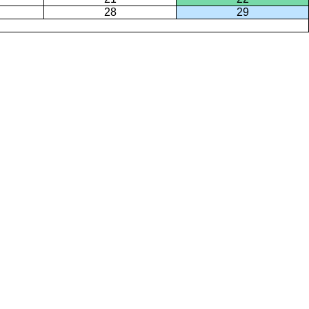
28
29