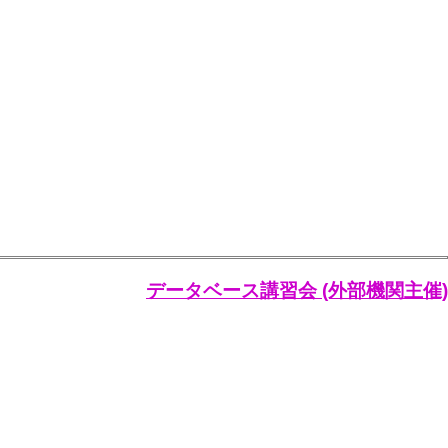
データベース講習会 (外部機関主催)