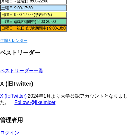
年間カレンダー
ベストリーダー
ベストリーダー一覧
X (旧Twitter)
X (旧Twitter)
2024年1月より大学公認アカウントとなりまし
た。
Follow @jikeimicer
管理者用
ログイン