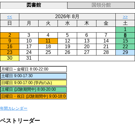
図書館
国領分館
2026年 8月
<<
>>
日
月
火
水
木
金
土
1
2
3
4
5
6
7
8
9
10
11
12
13
14
15
16
17
18
19
20
21
22
23
24
25
26
27
28
29
30
31
年間カレンダー
ベストリーダー