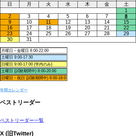
日
月
火
水
木
金
土
1
2
3
4
5
6
7
8
9
10
11
12
13
14
15
16
17
18
19
20
21
22
23
24
25
26
27
28
29
30
31
年間カレンダー
ベストリーダー
ベストリーダー一覧
X (旧Twitter)