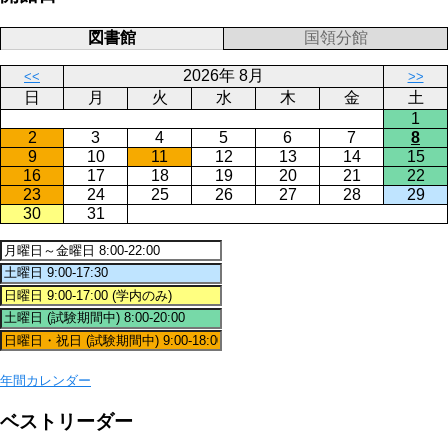
図書館
国領分館
2026年 8月
<<
>>
日
月
火
水
木
金
土
1
2
3
4
5
6
7
8
9
10
11
12
13
14
15
16
17
18
19
20
21
22
23
24
25
26
27
28
29
30
31
年間カレンダー
ベストリーダー