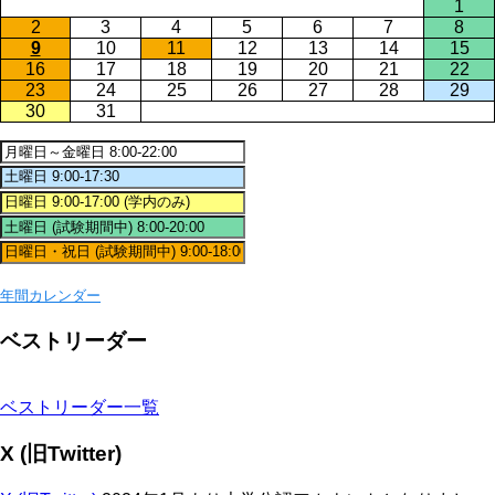
1
2
3
4
5
6
7
8
9
10
11
12
13
14
15
16
17
18
19
20
21
22
23
24
25
26
27
28
29
30
31
年間カレンダー
ベストリーダー
ベストリーダー一覧
X (旧Twitter)