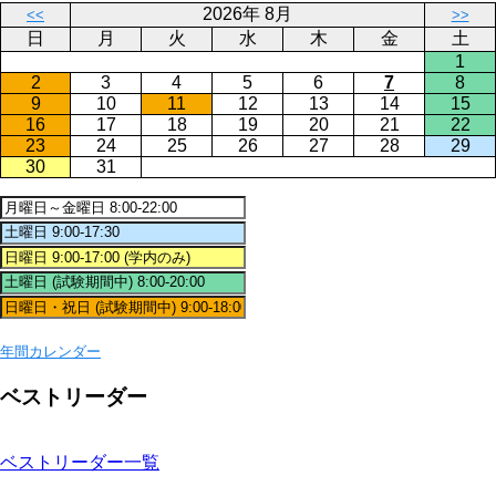
2026年 8月
<<
>>
日
月
火
水
木
金
土
1
2
3
4
5
6
7
8
9
10
11
12
13
14
15
16
17
18
19
20
21
22
23
24
25
26
27
28
29
30
31
年間カレンダー
ベストリーダー
ベストリーダー一覧